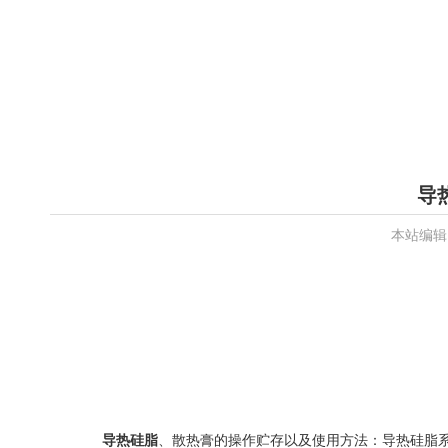
导
本站编辑
导热硅脂
、散热膏的操作贮存以及使用方法：导热硅脂