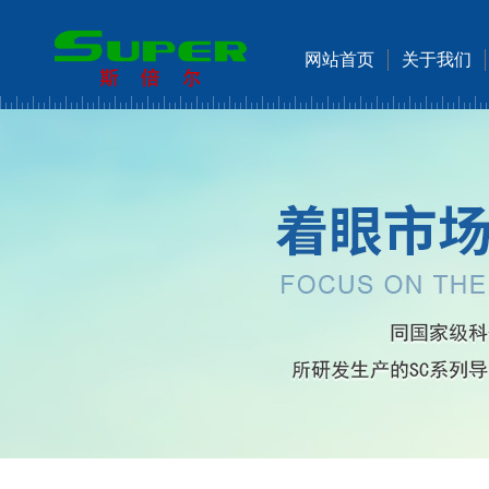
网站首页
关于我们