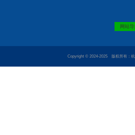
网站导
Copyright © 2024-2025 