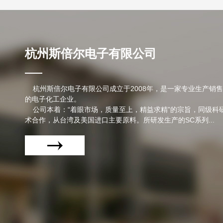
杭州斯倍尔电子有限公司
杭州斯倍尔电子有限公司成立于2008年，是一家专业生产销
的电子化工企业。
公司本着：“着眼市场，质量至上，精益求精”的宗旨，同级科
术合作，从台湾及美国进口主要原料。所研发生产的SC系列...