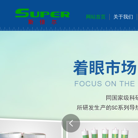
网站首页
关于我们