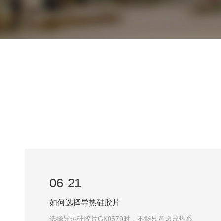
06-21
如何选择导热硅胶片
℃环境中
选择导热硅胶片GK0579时，不能只考虑导热系