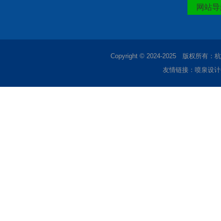
网站导
Copyright © 2024-2025 
友情链接：
喷泉设计